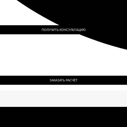
ПОЛУЧИТЬ КОНСУЛЬТАЦИЮ
ЗАКАЗАТЬ РАСЧЁТ