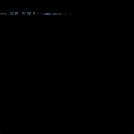
e.ru 2018 - 2026. Все права защищены.