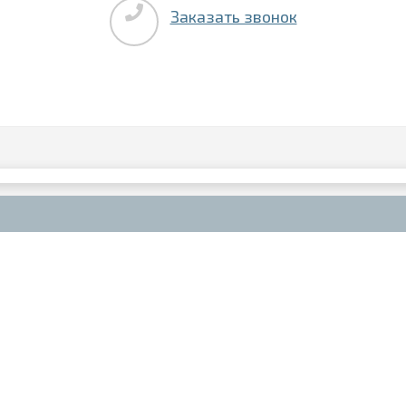
Заказать звонок