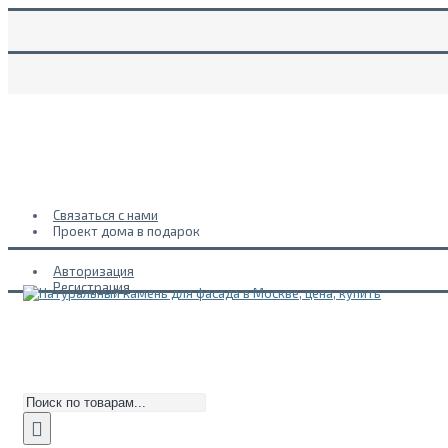
Связаться с нами
Проект дома в подарок
Авторизация
Регистрация