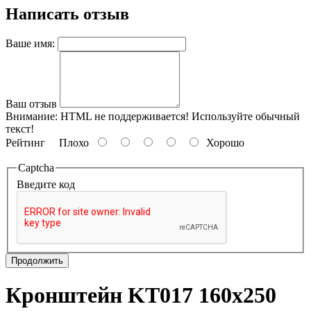
Написать отзыв
Ваше имя:
Ваш отзыв
Внимание:
HTML не поддерживается! Используйте обычный
текст!
Рейтинг
Плохо
Хорошо
Captcha
Введите код
Продолжить
Кронштейн KT017 160х250