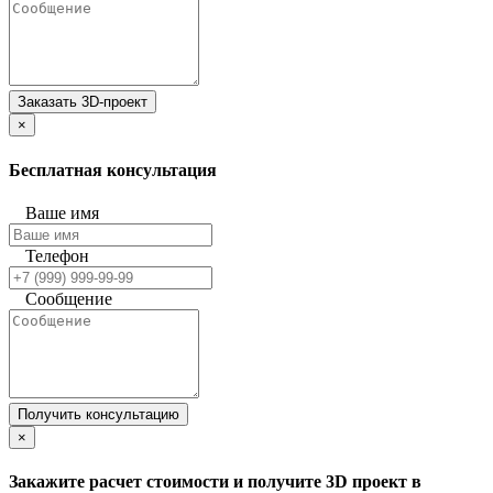
Заказать 3D-проект
×
Бесплатная консультация
Ваше имя
Телефон
Сообщение
Получить консультацию
×
Закажите расчет стоимости и получите 3D проект в