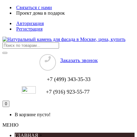
Связаться с нами
Проект дома в подарок
Авторизация
Регистрация
Заказать звонок
+7 (499) 343-35-33
+7 (916) 923-55-77
0
В корзине пусто!
МЕНЮ
ГЛАВНАЯ
+