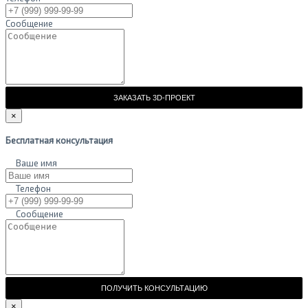
Сообщение
ЗАКАЗАТЬ 3D-ПРОЕКТ
×
Бесплатная консультация
Ваше имя
Телефон
Сообщение
ПОЛУЧИТЬ КОНСУЛЬТАЦИЮ
×