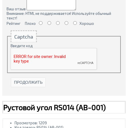
Ваш отзыв
Внимание:
HTML не поддерживается! Используйте обычный
текст!
Рейтинг
Плохо
Хорошо
Captcha
Введите код
ПРОДОЛЖИТЬ
Рустовой угол RS014 (AB-001)
Просмотров: 1209
Код товара:
RS014 (AB-001)