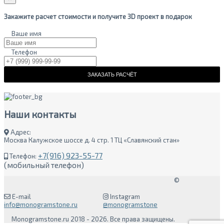
Закажите расчет стоимости и получите 3D проект в подарок
Ваше имя
Телефон
ЗАКАЗАТЬ РАСЧЁТ
Наши
контакты
Адрес:
Москва Калужское шоссе д. 4 стр. 1 ТЦ «Славянский стан»
+7(916) 923-55-77
Телефон:
(мобильный телефон)
©
E-mail
Instagram
info@monogramstone.ru
@monogramstone
Monogramstone.ru 2018 - 2026. Все права защищены.