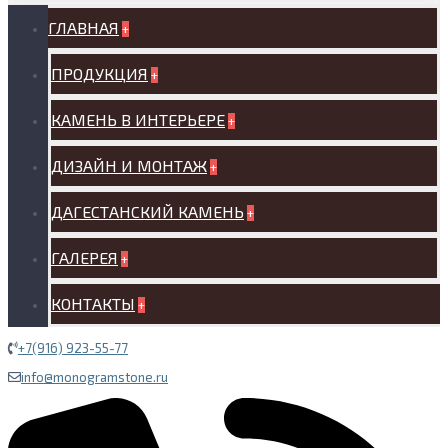
ГЛАВНАЯ
+
ПРОДУКЦИЯ
+
КАМЕНЬ В ИНТЕРЬЕРЕ
+
ДИЗАЙН И МОНТАЖ
+
ДАГЕСТАНСКИЙ КАМЕНЬ
+
ГАЛЕРЕЯ
+
КОНТАКТЫ
+
+7(916) 923-55-77
info@monogramstone.ru