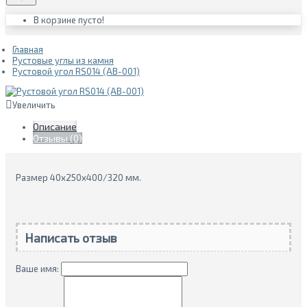
В корзине пусто!
Главная
Рустовые углы из камня
Рустовой угол RS014 (AB-001)
Увеличить
Описание
Отзывы (0)
Размер 40х250х400/320 мм.
Написать отзыв
Ваше имя: