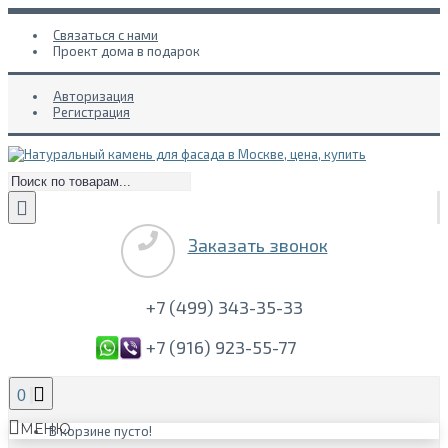
Связаться с нами
Проект дома в подарок
Авторизация
Регистрация
Заказать звонок
+7 (499) 343-35-33
+7 (916) 923-55-77
0
МЕНЮ
В корзине пусто!