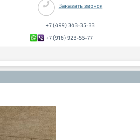
Заказать звонок
+7 (499) 343-35-33
+7 (916) 923-55-77