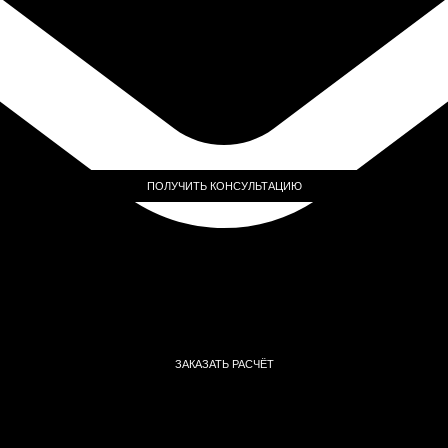
ПОЛУЧИТЬ КОНСУЛЬТАЦИЮ
ЗАКАЗАТЬ РАСЧЁТ