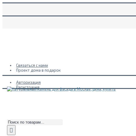
Связаться с нами
Проект дома в подарок
Авторизация
Регистрация