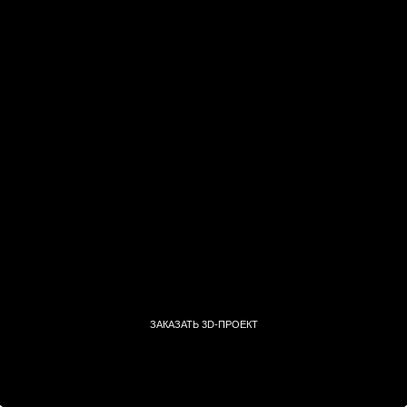
ЗАКАЗАТЬ 3D-ПРОЕКТ