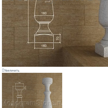
Увеличить