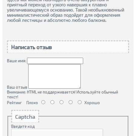
приятный переход от узкого навершия к плавно
увеличивающемуся основанию. Такой необыкновенный
минималистический образ подойдет для оформления
любой лестницы и абсолютно любого балкона.
Написать отзыв
Ваше имя:
Ваш отзыв
Внимание:
HTML не поддерживается! Используйте обычный
текст!
Рейтинг
Плохо
Хорошо
Captcha
Введите код