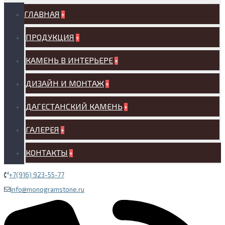
ГЛАВНАЯ
+
ПРОДУКЦИЯ
+
КАМЕНЬ В ИНТЕРЬЕРЕ
+
ДИЗАЙН И МОНТАЖ
+
ДАГЕСТАНСКИЙ КАМЕНЬ
+
ГАЛЕРЕЯ
+
КОНТАКТЫ
+
+7(916) 923-55-77
info@monogramstone.ru