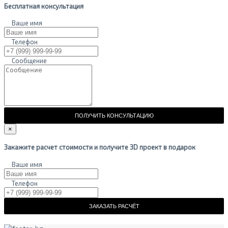
Бесплатная консультация
Ваше имя
Телефон
Сообщение
ПОЛУЧИТЬ КОНСУЛЬТАЦИЮ
×
Закажите расчет стоимости и получите 3D проект в подарок
Ваше имя
Телефон
ЗАКАЗАТЬ РАСЧЁТ