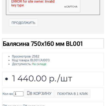
ПРОДОЛЖИТЬ
Балясина 750х160 мм BL001
Просмотров: 2582
Код товара:
BL001 (AJ001)
Доступность:
На складе
1 440.00 р./шт
В КОРЗИНУ
Кол-во
ПОКУПКА В 1 КЛИК