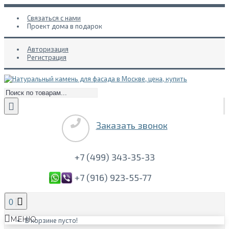
Связаться с нами
Проект дома в подарок
Авторизация
Регистрация
Заказать звонок
+7 (499) 343-35-33
+7 (916) 923-55-77
0
МЕНЮ
В корзине пусто!