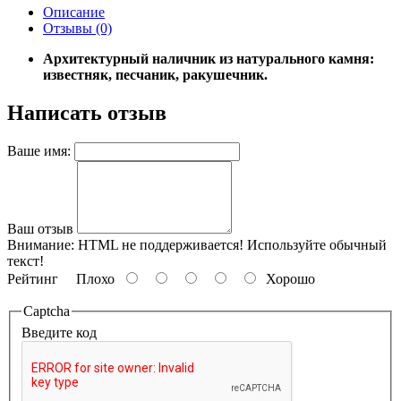
Описание
Отзывы (0)
Архитектурный наличник из натурального камня:
известняк, песчаник, ракушечник.
Написать отзыв
Ваше имя:
Ваш отзыв
Внимание:
HTML не поддерживается! Используйте обычный
текст!
Рейтинг
Плохо
Хорошо
Captcha
Введите код