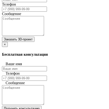
Телефон
Сообщение
Заказать 3D-проект
×
Бесплатная консультация
Ваше имя
Телефон
Сообщение
Получить консультацию