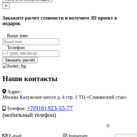
×
Закажите расчет стоимости и получите 3D проект в
подарок
Ваше имя
Телефон
Заказать расчёт
Наши
контакты
Адрес:
Москва Калужское шоссе д. 4 стр. 1 ТЦ «Славянский стан»
+7(916) 923-55-77
Телефон:
(мобильный телефон)
©
E-mail
Instagram