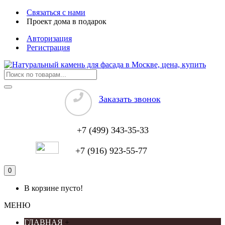
Связаться с нами
Проект дома в подарок
Авторизация
Регистрация
Заказать звонок
+7 (499) 343-35-33
+7 (916) 923-55-77
0
В корзине пусто!
МЕНЮ
ГЛАВНАЯ
+