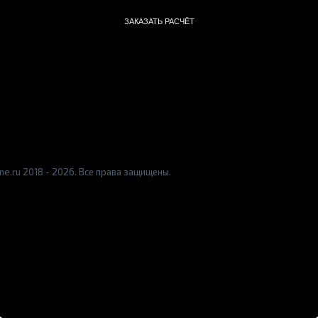
ЗАКАЗАТЬ РАСЧЁТ
e.ru 2018 - 2026. Все права защищены.