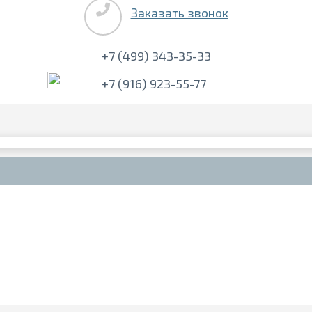
Заказать звонок
+7 (499) 343-35-33
+7 (916) 923-55-77