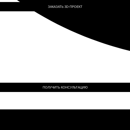
ЗАКАЗАТЬ 3D-ПРОЕКТ
ПОЛУЧИТЬ КОНСУЛЬТАЦИЮ