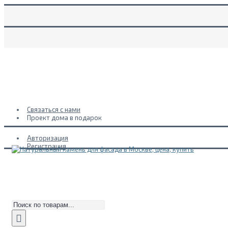
Связаться с нами
Проект дома в подарок
Авторизация
Регистрация