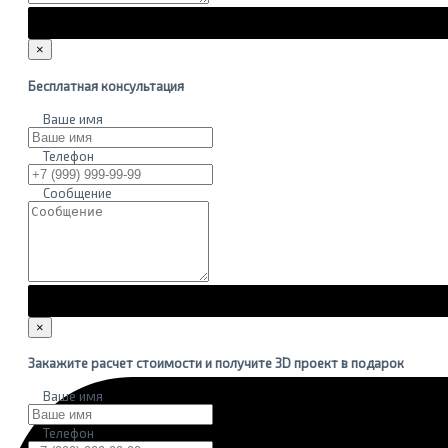
×
Бесплатная консультация
Ваше имя
Телефон
Сообщение
×
Закажите расчет стоимости и получите 3D проект в подарок
Ваше имя
Телефон