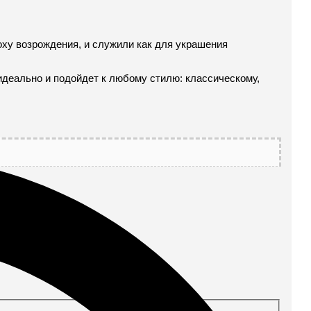
поху возрождения, и служили как для украшения
идеально и подойдет к любому стилю: классическому,