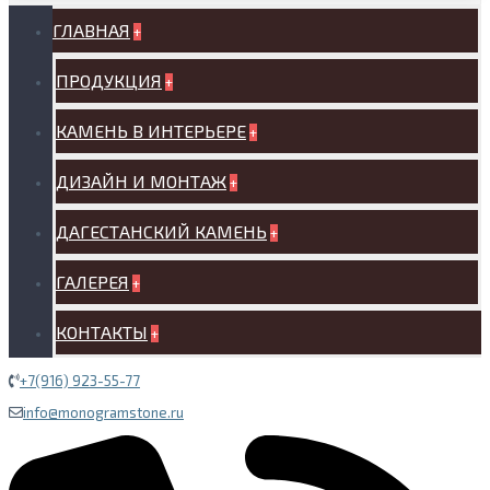
ГЛАВНАЯ
+
ПРОДУКЦИЯ
+
КАМЕНЬ В ИНТЕРЬЕРЕ
+
ДИЗАЙН И МОНТАЖ
+
ДАГЕСТАНСКИЙ КАМЕНЬ
+
ГАЛЕРЕЯ
+
КОНТАКТЫ
+
+7(916) 923-55-77
info@monogramstone.ru