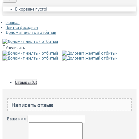
В корзине пусто!
Главная
Плитка фасадная
Доломит желтый отбитый
Увеличить
Отзывы (0)
Написать отзыв
Ваше имя: