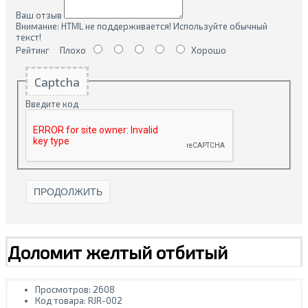
Ваш отзыв
Внимание:
HTML не поддерживается! Используйте обычный
текст!
Рейтинг
Плохо
Хорошо
Captcha
Введите код
ПРОДОЛЖИТЬ
Доломит желтый отбитый
Просмотров: 2608
Код товара:
RJR-002