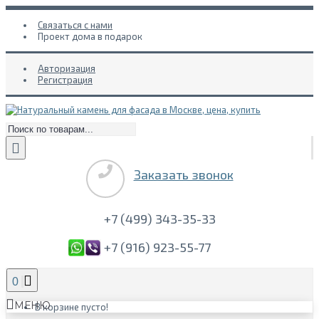
Связаться с нами
Проект дома в подарок
Авторизация
Регистрация
Заказать звонок
+7 (499) 343-35-33
+7 (916) 923-55-77
0
МЕНЮ
В корзине пусто!