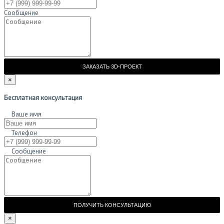
Сообщение
ЗАКАЗАТЬ 3D-ПРОЕКТ
×
Бесплатная консультация
Ваше имя
Телефон
Сообщение
ПОЛУЧИТЬ КОНСУЛЬТАЦИЮ
×