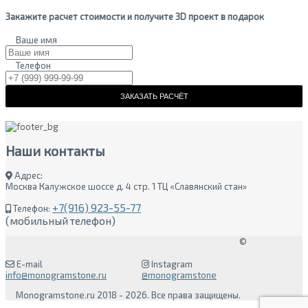
Закажите расчет стоимости и получите 3D проект в подарок
Ваше имя
Телефон
ЗАКАЗАТЬ РАСЧЁТ
Наши
контакты
Адрес:
Москва Калужское шоссе д. 4 стр. 1 ТЦ «Славянский стан»
+7(916) 923-55-77
Телефон:
(мобильный телефон)
©
E-mail
Instagram
info@monogramstone.ru
@monogramstone
Monogramstone.ru 2018 - 2026. Все права защищены.