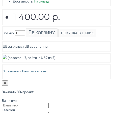
Доступность:
На складе
1 400.00 р.
В КОРЗИНУ
Кол-во
ПОКУПКА В 1 КЛИК
В закладки
В сравнение
(голосов -
3
, рейтинг
4.67
из 5)
0 отзывов
/
Написать отзыв
×
Заказать 3D-проект
Ваше имя
Телефон